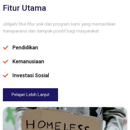
Fitur Utama
Jelajahi fitur-fitur unik dari program kami yang memastikan
transparansi dan dampak positif bagi masyarakat.
Pendidikan
Kemanusiaan
Investasi Sosial
Pelajari Lebih Lanjut