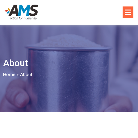
About
Home
»
About