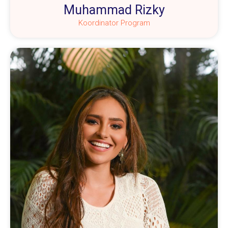
Muhammad Rizky
Koordinator Program