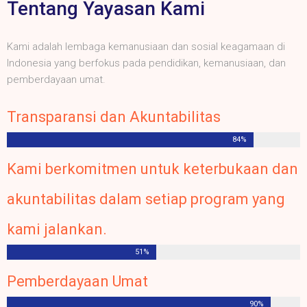
Tentang Yayasan Kami
Kami adalah lembaga kemanusiaan dan sosial keagamaan di
Indonesia yang berfokus pada pendidikan, kemanusiaan, dan
pemberdayaan umat.
Transparansi dan Akuntabilitas
84%
Kami berkomitmen untuk keterbukaan dan
akuntabilitas dalam setiap program yang
kami jalankan.
51%
Pemberdayaan Umat
90%