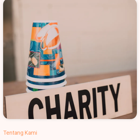
Tentang Kami