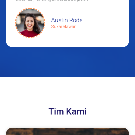
Austin Rods
Sukarelawan
Tim Kami