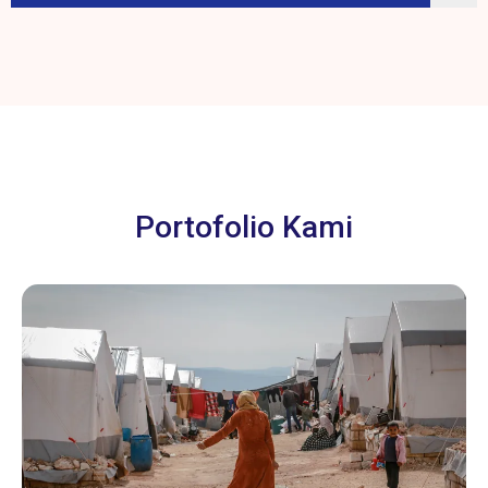
Portofolio Kami