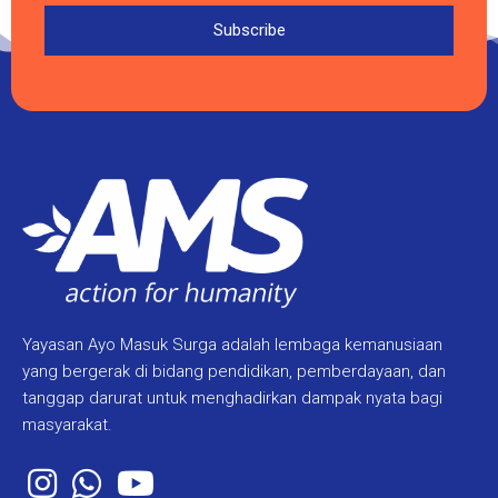
Subscribe
Yayasan Ayo Masuk Surga adalah lembaga kemanusiaan
yang bergerak di bidang pendidikan, pemberdayaan, dan
tanggap darurat untuk menghadirkan dampak nyata bagi
masyarakat.