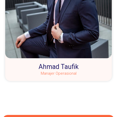
Ahmad Taufik
Manajer Operasional