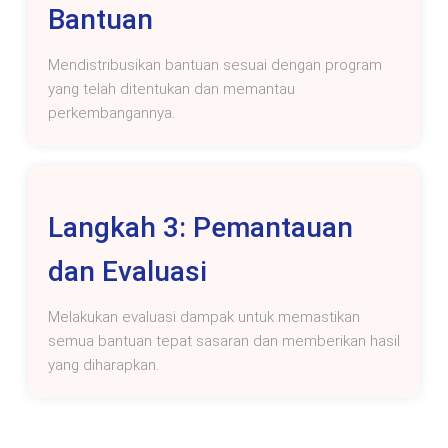
Bantuan
Mendistribusikan bantuan sesuai dengan program
yang telah ditentukan dan memantau
perkembangannya.
Langkah 3: Pemantauan
dan Evaluasi
Melakukan evaluasi dampak untuk memastikan
semua bantuan tepat sasaran dan memberikan hasil
yang diharapkan.