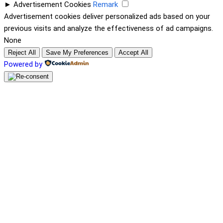
►
Advertisement Cookies
Remark
Advertisement cookies deliver personalized ads based on your
previous visits and analyze the effectiveness of ad campaigns.
None
Reject All
Save My Preferences
Accept All
Powered by