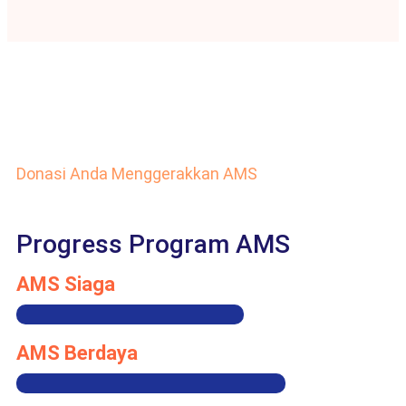
Donasi Anda Menggerakkan AMS
Progress Program AMS
AMS Siaga
AMS Berdaya