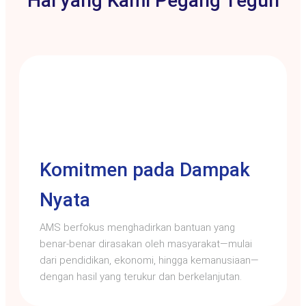
Hal yang Kami Pegang Teguh
Komitmen pada Dampak
Nyata
AMS berfokus menghadirkan bantuan yang
benar-benar dirasakan oleh masyarakat—mulai
dari pendidikan, ekonomi, hingga kemanusiaan—
dengan hasil yang terukur dan berkelanjutan.