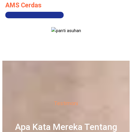
AMS Cerdas
Testimoni
Apa Kata Mereka Tentang