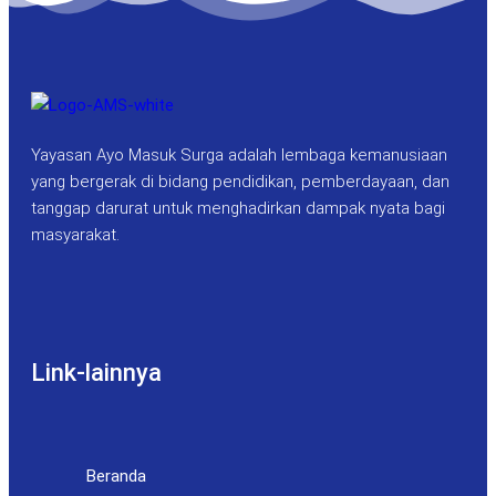
Yayasan Ayo Masuk Surga adalah lembaga kemanusiaan
yang bergerak di bidang pendidikan, pemberdayaan, dan
tanggap darurat untuk menghadirkan dampak nyata bagi
masyarakat.
Link-lainnya
Beranda