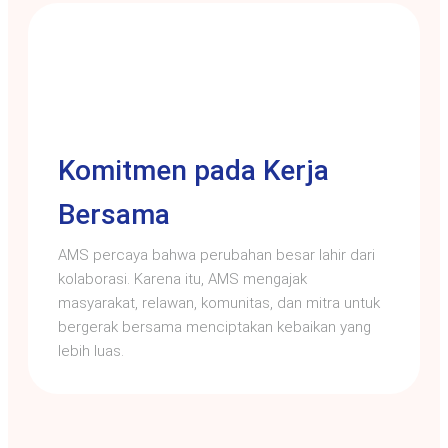
Komitmen pada Kerja
Bersama
AMS percaya bahwa perubahan besar lahir dari
kolaborasi. Karena itu, AMS mengajak
masyarakat, relawan, komunitas, dan mitra untuk
bergerak bersama menciptakan kebaikan yang
lebih luas.