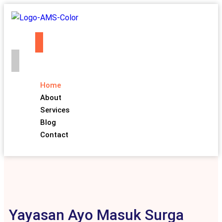
Home
About
Services
Blog
Contact
Yayasan Ayo Masuk Surga