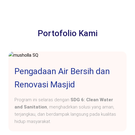
Portofolio Kami
Pengadaan Air Bersih dan
Renovasi Masjid
Program ini selaras dengan
SDG 6: Clean Water
and Sanitation
, menghadirkan solusi yang aman,
terjangkau, dan berdampak langsung pada kualitas
hidup masyarakat.