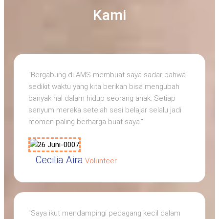
Kami
"Bergabung di AMS membuat saya sadar bahwa
sedikit waktu yang kita berikan bisa mengubah
banyak hal dalam hidup seorang anak. Setiap
senyum mereka setelah sesi belajar selalu jadi
momen paling berharga buat saya."
Cecilia Aira
Volunteer
"Saya ikut mendampingi pedagang kecil dalam