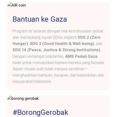
Bantuan ke Gaza
Program ini selaras dengan nilai kemanusiaan global
dan mendukung tujuan SDGs seperti
SDG 2 (Zero
Hunger)
,
SDG 3 (Good Health & Well-being)
, dan
SDG 16 (Peace, Justice & Strong Institutions)
.
Dengan semangat solidaritas,
AMS Peduli Gaza
hadir untuk memastikan bahwa mereka yang berada
dalam situasi sulit tidak merasa sendirian—
menghadirkan bantuan, harapan, dan kepedulian dari
masyarakat Indonesia.
#BorongGerobak