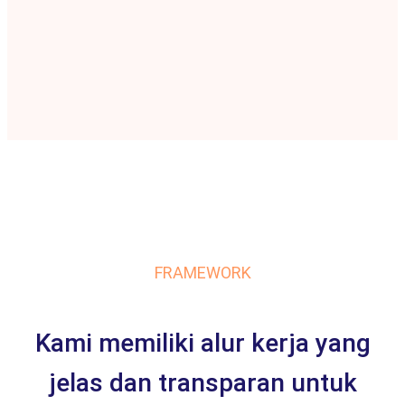
FRAMEWORK
Kami memiliki alur kerja yang
jelas dan transparan untuk