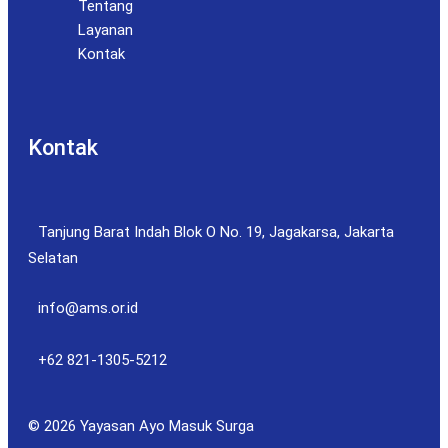
Tentang
Layanan
Kontak
Kontak
Tanjung Barat Indah Blok O No. 19, Jagakarsa, Jakarta
Selatan
info@ams.or.id
+62 821-1305-5212
© 2026 Yayasan Ayo Masuk Surga