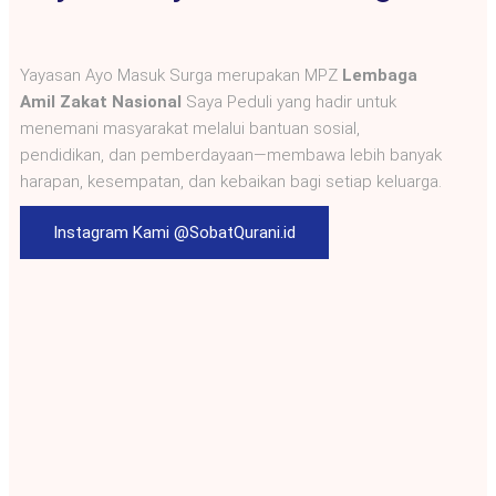
Yayasan Ayo Masuk Surga merupakan MPZ
Lembaga
Amil Zakat Nasional
Saya Peduli yang hadir untuk
menemani masyarakat melalui bantuan sosial,
pendidikan, dan pemberdayaan—membawa lebih banyak
harapan, kesempatan, dan kebaikan bagi setiap keluarga.
Instagram Kami @SobatQurani.id