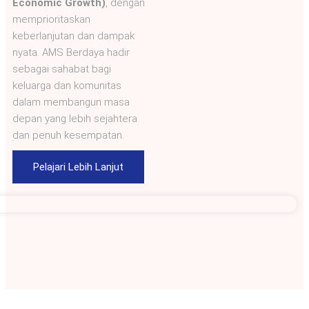
Economic Growth)
, dengan
memprioritaskan
keberlanjutan dan dampak
nyata. AMS Berdaya hadir
sebagai sahabat bagi
keluarga dan komunitas
dalam membangun masa
depan yang lebih sejahtera
dan penuh kesempatan.
Pelajari Lebih Lanjut