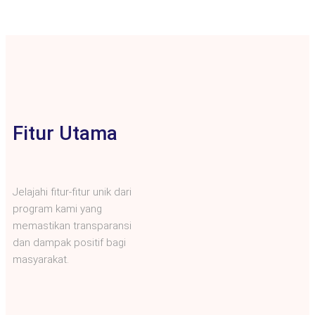
Fitur Utama
Jelajahi fitur-fitur unik dari
program kami yang
memastikan transparansi
dan dampak positif bagi
masyarakat.