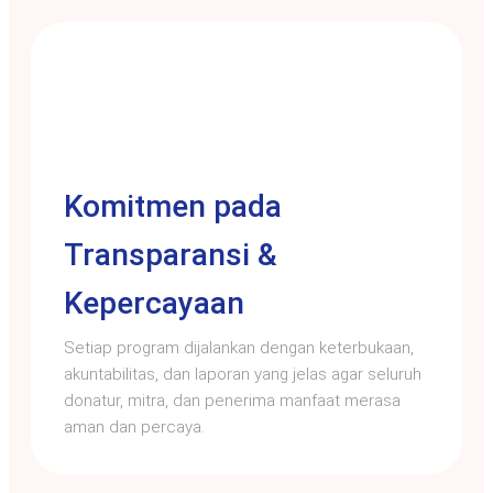
Komitmen pada
Transparansi &
Kepercayaan
Setiap program dijalankan dengan keterbukaan,
akuntabilitas, dan laporan yang jelas agar seluruh
donatur, mitra, dan penerima manfaat merasa
aman dan percaya.