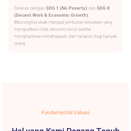
Selaras dengan
SDG 1 (No Poverty)
dan
SDG 8
(Decent Work & Economic Growth)
,
#BorongGerobak menjadi jembatan kebaikan yang
menguatkan roda ekonomi kecil sambil
menghadirkan kebahagiaan dan harapan bagi banyak
orang.
Fundamental Values